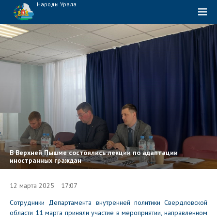
Народы Урала
В Верхней Пышме состоялись лекции по адаптации
иностранных граждан
12 марта 2025 17:07
Сотрудники Департамента внутренней политики Свердловской
области 11 марта приняли участие в мероприятии, направленном