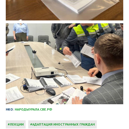
НКО:
НАРОДЫУРАЛА.СВЕ.РФ
ЛЕКЦИИ
АДАПТАЦИЯ ИНОСТРАННЫХ ГРАЖДАН