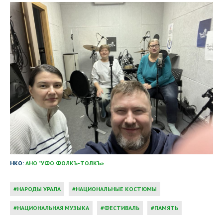
НКО:
АНО "УФО ФОЛКЪ-ТОЛКЪ»
НАРОДЫ УРАЛА
НАЦИОНАЛЬНЫЕ КОСТЮМЫ
НАЦИОНАЛЬНАЯ МУЗЫКА
ФЕСТИВАЛЬ
ПАМЯТЬ