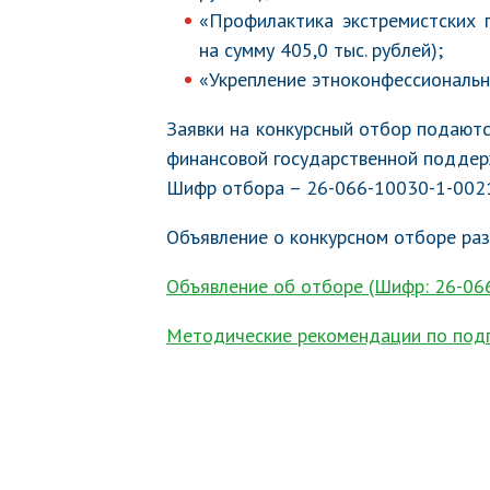
«Профилактика экстремистских 
на сумму 405,0 тыс. рублей);
«Укрепление этноконфессиональног
Заявки на конкурсный отбор подают
финансовой государственной поддер
Шифр отбора – 26-066-10030-1-002
Объявление о конкурсном отборе ра
Объявление об отборе (Шифр: 26-06
Методические рекомендации по подг