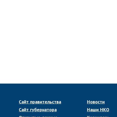
Сайт правительства
Новости
Сайт губернатора
Наши НКО